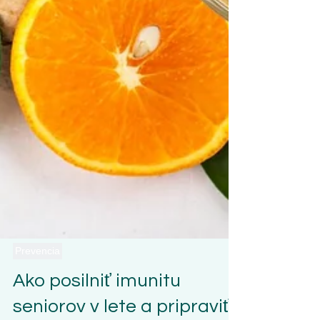
Prevencia